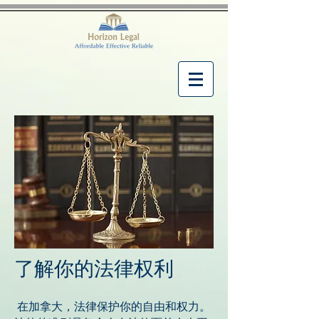
了解你的法律权利
在加拿大，法律保护你的自由和权力。