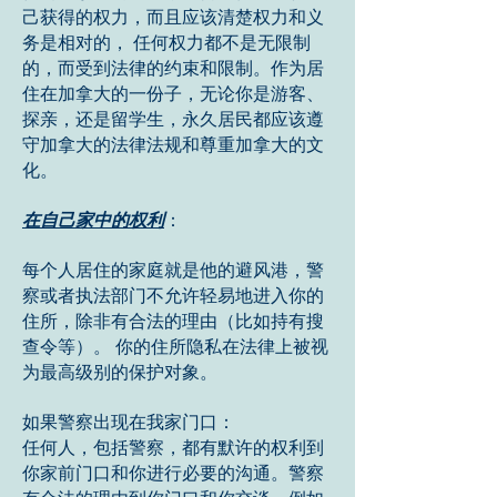
己获得的权力，而且应该清楚权力和义
务是相对的， 任何权力都不是无限制
的，而受到法律的约束和限制。作为居
住在加拿大的一份子，无论你是游客、
探亲，还是留学生，永久居民都应该遵
守加拿大的法律法规和尊重加拿大的文
化。
在自己家中的权利
：
每个人居住的家庭就是他的避风港，警
察或者执法部门不允许轻易地进入你的
住所，除非有合法的理由（比如持有搜
查令等）。 你的住所隐私在法律上被视
为最高级别的保护对象。
如果警察出现在我家门口：
任何人，包括警察，都有默许的权利到
你家前门口和你进行必要的沟通。警察