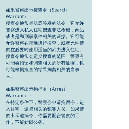
如果警察出示搜查令（Search
Warrant）：
搜查令通常是法庭签发的法令，它允许
警察进入私人住宅搜查非法枪械，药品
或者是和刑事案件相关的证据。它可能
允许警察在夜晚进行搜查，或者允许警
察在必要时使用适当的武力进入住宅。
搜查令通常会定义搜查的范围，警察有
可能会扣留和调查相关的所有证据，也
可能根据搜查的结果拘留相关的当事
人。
如果警察出示拘捕令（Arrest
Warrant）：
在特定条件下，警察会申请拘留令，进
入住宅，逮捕相关的犯罪人员。如果警
察出示逮捕令，你需要配合警察的工
作，不能妨碍公务。