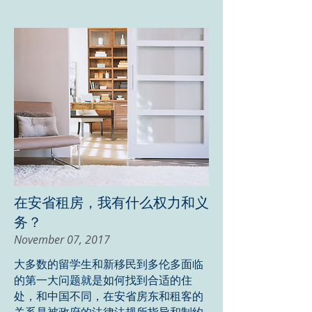
在安省租房，我有什么权力和义
务？
November 07, 2017
大多数的留学生和新移民到多伦多面临
的第一大问题就是如何找到合适的住
处，和中国不同，在安省房东和租客的