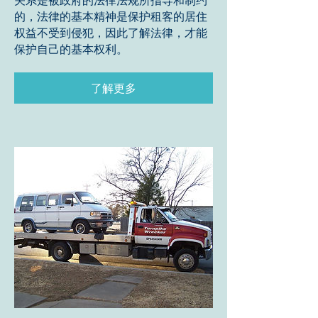
关系是被政府的法律法规所指导和制约
的，法律的基本精神是保护租客的居住
权益不受到侵犯，因此了解法律，才能
保护自己的基本权利。
了解更多