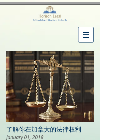
了解你在加拿大的法律权利
January 01, 2018