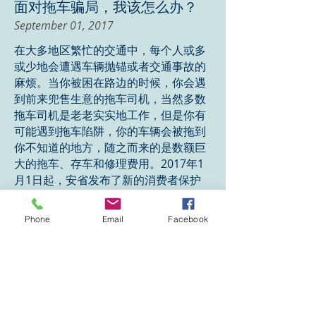
面对拖车骗局，我该怎么办？
September 01, 2017
在大多地区繁忙的交通中，每个人或多
或少地会遭遇车辆抛锚或者交通事故的
麻烦。当你被困在路边的时候，你会遇
到前来兜售生意的拖车司机，当然多数
拖车司机是老老实实地工作，但是你有
可能遇到拖车陷阱，你的车辆会被拖到
你不知道的地方，随之而来的是数额巨
大的拖车、存车和修理费用。2017年1
月1日起，安省发布了新的消费者保护
法律，特别针对拖车和存车服务行业。
Phone
Email
Facebook
了解更多