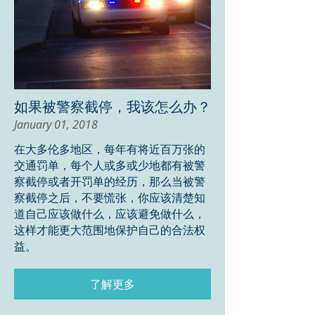
如果被警察截停，我该怎么办？
January 01, 2018
在大多伦多地区，每年有将近百万张的
交通罚单，每个人或多或少地都有被警
察截停或者开罚单的经历，那么当被警
察截停之后，不要慌张，你应该清楚知
道自己应该做什么，应该避免做什么，
这样才能更大范围地保护自己的合法权
益。
了解更多