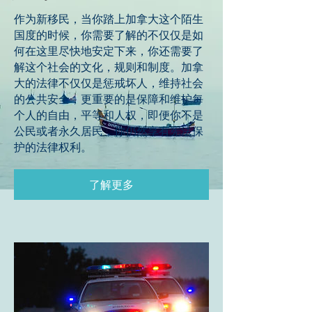
作为新移民，当你踏上加拿大这个陌生
国度的时候，你需要了解的不仅仅是如
何在这里尽快地安定下来，你还需要了
解这个社会的文化，规则和制度。加拿
大的法律不仅仅是惩戒坏人，维持社会
的公共安全，更重要的是保障和维护每
个人的自由，平等和人权，即便你不是
公民或者永久居民，你仍然享有宪法保
护的法律权利。
了解更多