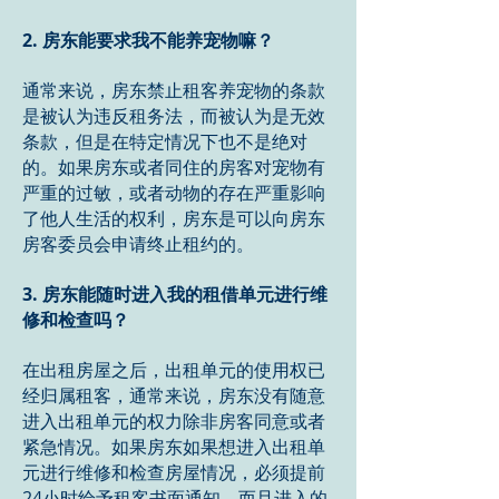
2. 房东能要求我不能养宠物嘛？
通常来说，房东禁止租客养宠物的条款
是被认为违反租务法，而被认为是无效
条款，但是在特定情况下也不是绝对
的。如果房东或者同住的房客对宠物有
严重的过敏，或者动物的存在严重影响
了他人生活的权利，房东是可以向房东
房客委员会申请终止租约的。
3. 房东能随时进入我的租借单元进行维
修和检查吗？
在出租房屋之后，出租单元的使用权已
经归属租客，通常来说，房东没有随意
进入出租单元的权力除非房客同意或者
紧急情况。如果房东如果想进入出租单
元进行维修和检查房屋情况，必须提前
24小时给予租客书面通知，而且进入的