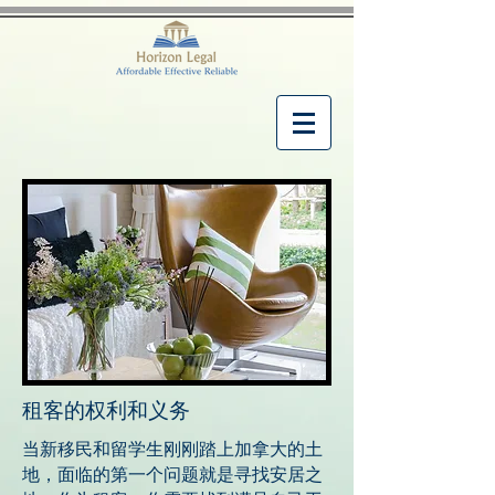
租客的权利和义务
当新移民和留学生刚刚踏上加拿大的土
地，面临的第一个问题就是寻找安居之