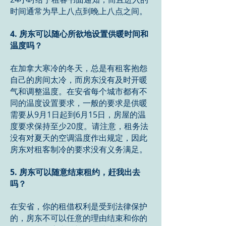
时间通常为早上八点到晚上八点之间。
4. 房东可以随心所欲地设置供暖时间和
温度吗？
在加拿大寒冷的冬天，总是有租客抱怨
自己的房间太冷，而房东没有及时开暖
气和调整温度。在安省每个城市都有不
同的温度设置要求，一般的要求是供暖
需要从9月1日起到6月15日，房屋的温
度要求保持至少20度。请注意，租务法
没有对夏天的空调温度作出规定，因此
房东对租客制冷的要求没有义务满足。
5. 房东可以随意结束租约，赶我出去
吗？
在安省，你的租借权利是受到法律保护
的，房东不可以任意的理由结束和你的